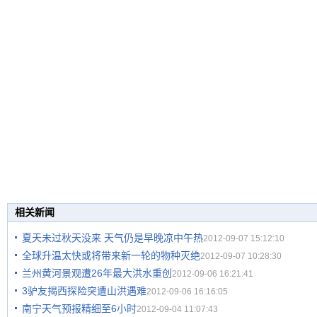
相关新闻
夏天未过秋天没来 天气仍是早晚凉中午热
2012-09-07 15:12:10
全球升温太快或将带来新一轮的物种灭绝
2012-09-07 10:28:30
兰州黄河景观遭26年最大洪水重创
2012-09-06 16:21:41
3驴友揭西探险突遭山洪遇难
2012-09-06 16:16:05
南宁天气预报精细至6小时
2012-09-04 11:07:43