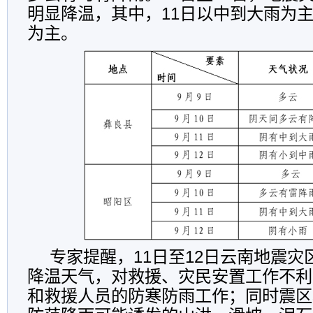
明显降温，其中，11日以中到大雨为主
为主。
专家提醒，11日至12日云南地震
降温天气，对救援、灾民安置工作不利
和救援人员的防寒防雨工作；同时震区