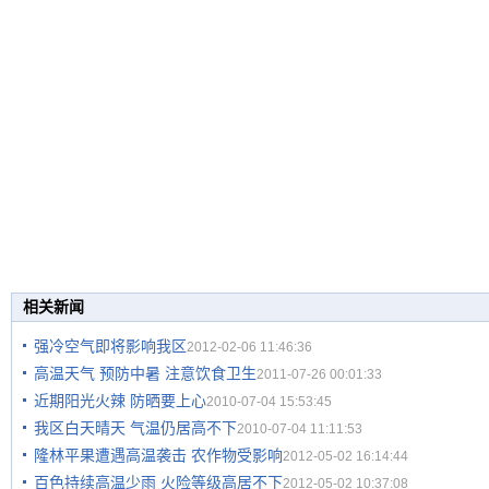
相关新闻
强冷空气即将影响我区
2012-02-06 11:46:36
高温天气 预防中暑 注意饮食卫生
2011-07-26 00:01:33
近期阳光火辣 防晒要上心
2010-07-04 15:53:45
我区白天晴天 气温仍居高不下
2010-07-04 11:11:53
隆林平果遭遇高温袭击 农作物受影响
2012-05-02 16:14:44
百色持续高温少雨 火险等级高居不下
2012-05-02 10:37:08