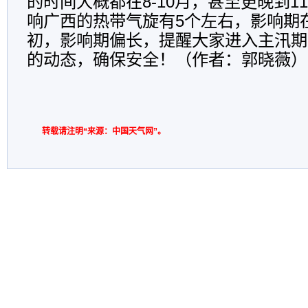
的时间大概都在8-10月，甚至更晚到1
响广西的热带气旋有5个左右，影响期在
初，影响期偏长，提醒大家进入主汛期
的动态，确保安全！（作者：郭晓薇）
转载请注明“来源：中国天气网”。