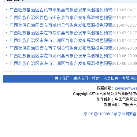
广西壮族自治区百色市平果县气象台发布高温橙色预警
2010-07-04 11
广西壮族自治区百色市田东县气象台发布高温橙色预警
2010-07-04 11
广西壮族自治区崇左市龙州县气象台发布高温橙色预警
2010-07-03 17
广西壮族自治区崇左市扶绥县气象台发布高温橙色预警
2010-07-02 17
广西壮族自治区崇左市江洲区气象台发布高温橙色预警
2010-07-02 17
广西壮族自治区崇左市宁明县气象台发布高温橙色预警
2010-06-20 10
广西壮族自治区崇左市龙州县气象台发布高温橙色预警
2010-06-20 09
广西壮族自治区崇左市江洲区气象台发布高温橙色预警
2010-06-20 09
关于我们
-
联系我们
-
帮助
-
人员招聘
-
客服中心
客服邮箱：
service@wea
Copyright©中国气象局公共气象服务中心 All
制作维护：中国气象局公
郑重声明：中国天气
京ICP证010385-2号
京公网安备11