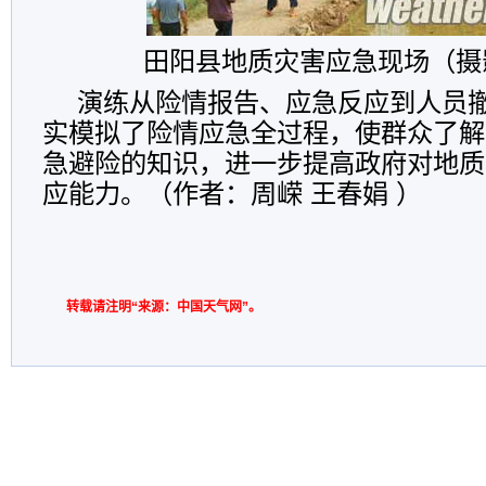
田阳县地质灾害应急现场（摄
演练从险情报告、应急反应到人员
实模拟了险情应急全过程，使群众了解
急避险的知识，进一步提高政府对地质
应能力。（作者：周嵘 王春娟 ）
转载请注明“来源：中国天气网”。