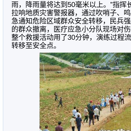
雨，降雨量将达到50毫米以上。”指挥
拉响地质灾害警报器，通过吹哨子、鸣
急通知危险区域群众安全转移，民兵强
的群众撤离，医疗应急小分队现场对伤
整个救援活动用了30分钟，演练过程
转移至安全点。