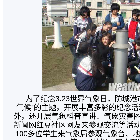
为了纪念3.23世界气象日，防城港
气候”的主题，开展丰富多彩的纪念
外，还开展气象科普宣讲、气象灾害
新闻网红豆社区网友来参观交流等活
100多位学生来气象局参观气象台、