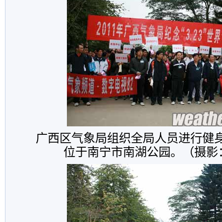
广西区气象局组织全局人员进行健
位于南宁市南湖公园。（摄影