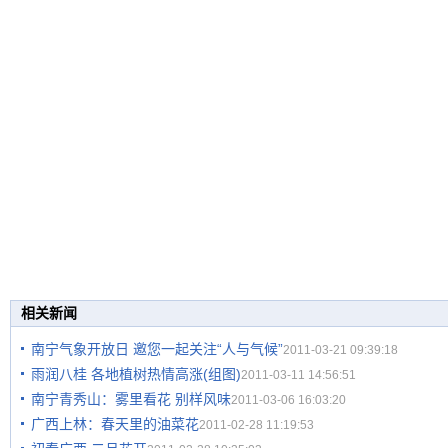
相关新闻
南宁气象开放日 邀您一起关注“人与气候”
2011-03-21 09:39:18
雨润八桂 各地植树热情高涨(组图)
2011-03-11 14:56:51
南宁青秀山：雾里看花 别样风味
2011-03-06 16:03:20
广西上林：春天里的油菜花
2011-02-28 11:19:53