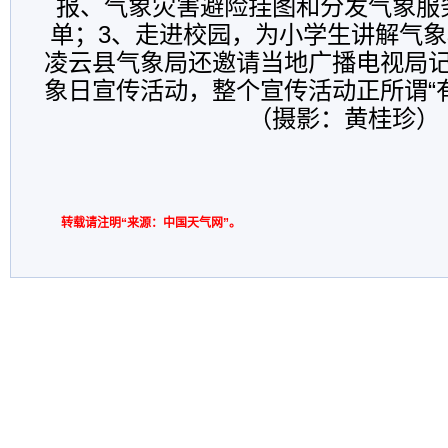
报、气象灾害避险挂图和分发气象服
单；3、走进校园，为小学生讲解气
凌云县气象局还邀请当地广播电视局
象日宣传活动，整个宣传活动正所谓“有声
（摄影：黄桂珍）
转载请注明“来源：中国天气网”。