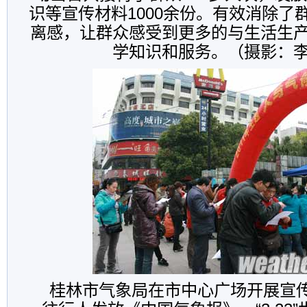
识等宣传材料1000余份。有效消除了
离感，让群众感受到更多的与生活生
学知识和服务。（摄影：
桂林市气象局在市中心广场开展宣