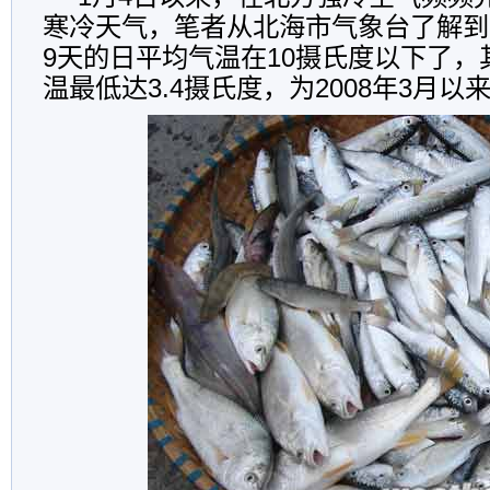
寒冷天气，笔者从北海市气象台了解到
9天的日平均气温在10摄氏度以下了，
温最低达3.4摄氏度，为2008年3月以