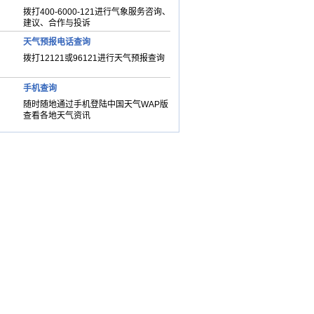
拨打400-6000-121进行气象服务咨询、
建议、合作与投诉
天气预报电话查询
拨打12121或96121进行天气预报查询
手机查询
随时随地通过手机登陆中国天气WAP版
查看各地天气资讯