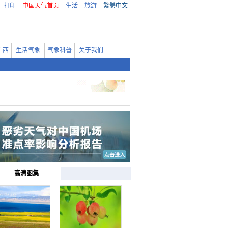
打印
中国天气首页
生活
旅游
繁體中文
广西
生活气象
气象科普
关于我们
高清图集