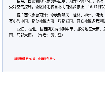
按照广西最新的气象资料显示，预计12月15日，将
受冷空气控制，全区降雨将自北向南逐步停止，16-17日
据广西气象台预计：今晚到明天，桂林、柳州、河池
有小到中雨，部分地区大雨，局部暴雨，其它地区多云到
12日，桂北、桂西阴天有小到中雨，部分地区大雨，
雨，局部大雨。（作者：黄宁江）
转载请注明“来源：中国天气网”。