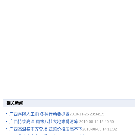
相关新闻
广西喜降人工雨 冬种行动要抓紧
2010-11-25 23:34:15
广西持续高温 周末八桂大地难觅清凉
2010-08-14 15:40:50
广西高温暴雨齐登场 蔬菜价格居高不下
2010-08-05 14:11:02