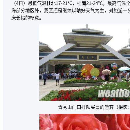
（4日）最低气温桂北17-21℃，桂南21-24℃，最高气温
海部分地区外，我区还是继续以晴好天气为主，对旅游十
庆长假的畅意。
青秀山门口排队买票的游客（摄影