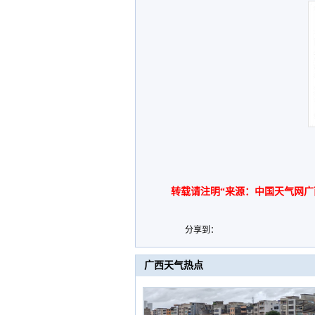
转载请注明“来源：中国天气网广
分享到：
广西天气热点