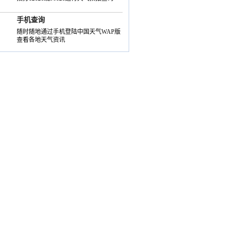
手机查询
随时随地通过手机登陆中国天气WAP版
查看各地天气资讯