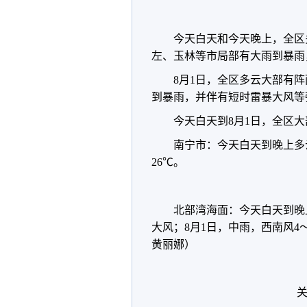
今天白天和今天晚上，全区
左、玉林等市局部有大雨到暴雨
8月1日，全区多云大部有
到暴雨，并伴有短时雷暴大风等
今天白天到8月1日，全区大
南宁市：今天白天到晚上多
26℃。
北部湾海面：今天白天到晚
大风；8月1日，中雨，西南风
黄丽娜）
关