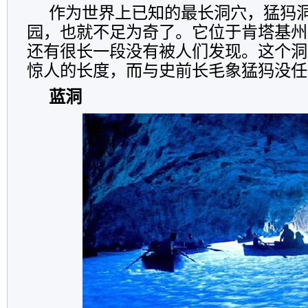
作为世界上已知的最长洞穴，猛犸
园，也就不足为奇了。它位于肯塔基州
还有很长一段没有被人们发现。这个洞
惊人的长度，而与史前长毛象猛犸没任
蓝洞