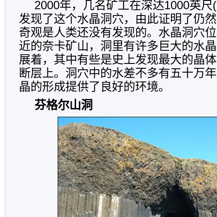
2000年，几名矿工在深达1000英尺(
发现了这个水晶洞穴，由此证明了仍然
奇观是人类还没有发现的。水晶洞穴位
近的奈卡矿山，洞里有许多巨大的水晶
展着，其中有些是史上发现最大的晶体
断层上。洞穴中的水差不多有五十万年
晶的形成提供了良好的环境。
芬格尔山洞