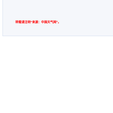
转载请注明“来源：中国天气网”。