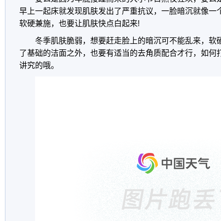
早上一起床就发现肌肤发出了严重抗议，一脸暗沉就像一
软硬兼施，也要让肌肤快点白起来!
冬季肌肤脆弱，想要赶走脸上的暗沉可不能乱来，软
了基础的洁面之外，也要有适当的去角质配合才行，如何
讲究的哦。