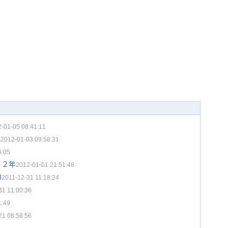
-01-05 08:41:11
了
2012-01-03 09:58:31
6:05
１２年
2012-01-01 21:51:48
M
2011-12-31 11:18:24
31 11:00:36
1:49
21 08:58:56