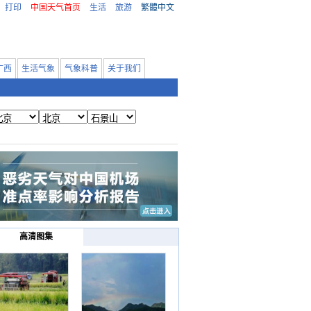
打印
中国天气首页
生活
旅游
繁體中文
广西
生活气象
气象科普
关于我们
高清图集