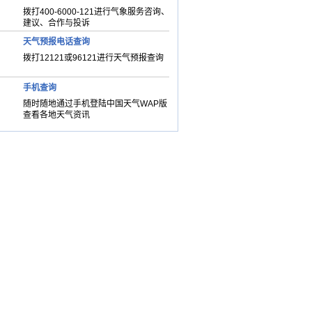
拨打400-6000-121进行气象服务咨询、
建议、合作与投诉
天气预报电话查询
拨打12121或96121进行天气预报查询
手机查询
随时随地通过手机登陆中国天气WAP版
查看各地天气资讯