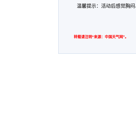
温馨提示：活动后感觉胸闷
转载请注明“来源：中国天气网”。