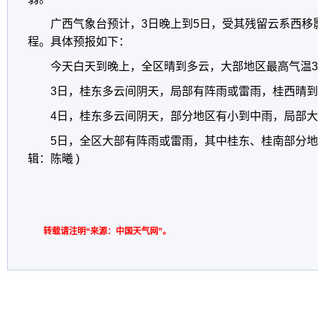
广西气象台预计，3日晚上到5日，受其残留云系西移
程。具体预报如下：
今天白天到晚上，全区晴到多云，大部地区最高气温33
3日，桂东多云间阴天，局部有阵雨或雷雨，桂西晴
4日，桂东多云间阴天，部分地区有小到中雨，局部
5日，全区大部有阵雨或雷雨，其中桂东、桂南部分地
辑：陈曦 )
转载请注明“来源：中国天气网”。