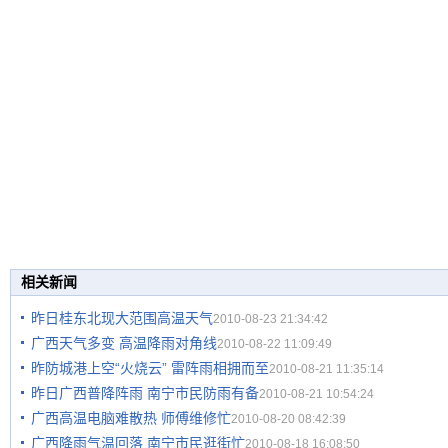
相关新闻
昨日桂东北现大范围高温天气
2010-08-23 21:34:42
广西天气多变 高温降雨对角线
2010-08-22 11:09:49
昨防城港上空“火烧云” 雷阵雨相拥而至
2010-08-21 11:35:14
昨日广西普降阵雨 南宁市民防雨有备
2010-08-21 10:54:24
广西高温电脑难散热 师傅维修忙
2010-08-20 08:42:39
广西降雨气温回落 南宁市民逛街忙
2010-08-18 16:08:50