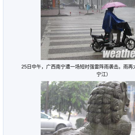
25日中午，广西南宁遭一场短时强雷阵雨袭击。雨再
宁江）