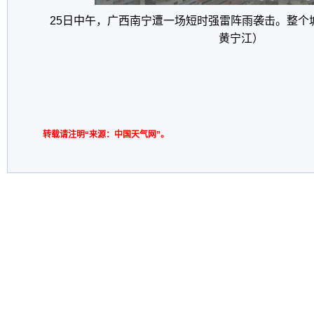
25日中午，广西南宁遭一场短时强雷阵雨袭击。整个
黄宁江）
转载请注明“来源：中国天气网”。