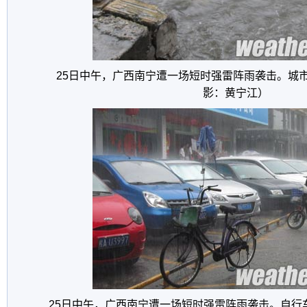
25日中午，广西南宁遭一场短时强雷阵雨袭击。城市
影：黄宁江）
25日中午，广西南宁遭一场短时强雷阵雨袭击。自行