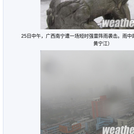
25日中午，广西南宁遭一场短时强雷阵雨袭击。雨中
黄宁江）