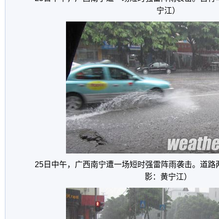
宁江）
25日中午，广西南宁遭一场短时强雷阵雨袭击。道路
影：黄宁江）