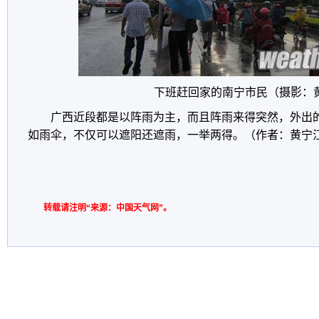
下班赶回家的南宁市民（摄影：
广西近段都是以阵雨为主，而且阵雨来得突然，外出
如雨伞，不仅可以遮阳还遮雨，一举两得。（作者：黄宁
转载请注明“来源：中国天气网”。