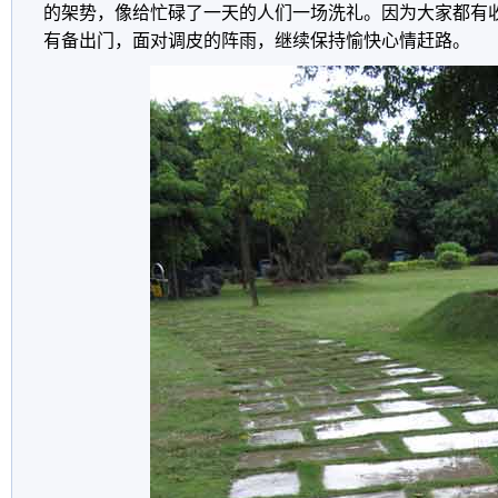
的架势，像给忙碌了一天的人们一场洗礼。因为大家都有
有备出门，面对调皮的阵雨，继续保持愉快心情赶路。