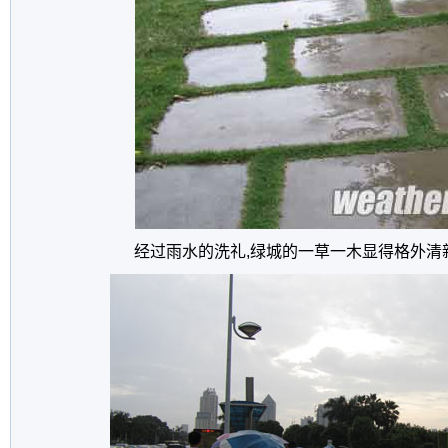
经过雨水的洗礼,绿城的一草一木显得格外清