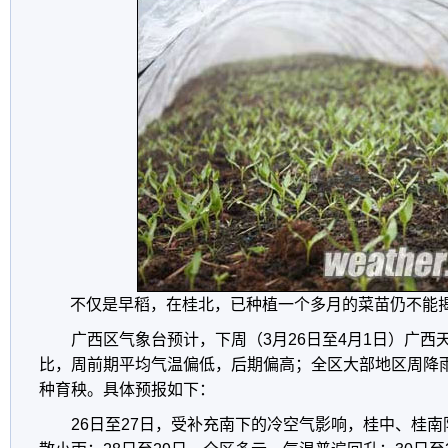
不仅是早稻，在桂北，已种植一个多月的菜苗仍不能揭
广西区气象台预计，下周（3月26日至4月1日）广西
比，周前期平均气温偏低，后期偏高；全区大部地区周降雨
种育秧。具体预报如下：
26日至27日，受补充南下的冷空气影响，桂中、桂