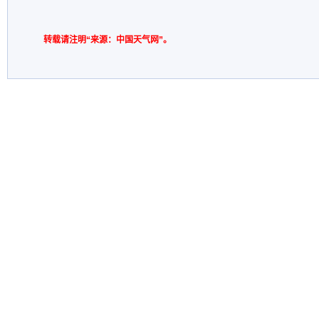
转载请注明“来源：中国天气网”。