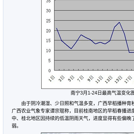
南宁3月1-24日最高气温变化
由于阴冷潮湿、少日照和气温多变，广西早稻播种育
广西农业气象专家谭宗琨称，目前桂南地区的早稻春播进
中、桂北地区因持续的低温阴雨天气，进度显得有些偏晚
弱。