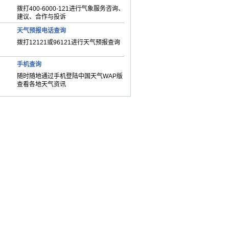
拨打400-6000-121进行气象服务咨询、
建议、合作与投诉
天气预报电话查询
拨打12121或96121进行天气预报查询
手机查询
随时随地通过手机登陆中国天气WAP版
查看各地天气资讯