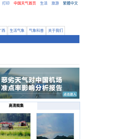
打印
中国天气首页
生活
旅游
繁體中文
广西
生活气象
气象科普
关于我们
高清图集