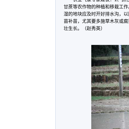
甘蔗等农作物的种植和移栽工作
湿的地块应及时开好排水沟，以
苗补苗，尤其要多施草木灰或腐
壮生长。（赵秀英）