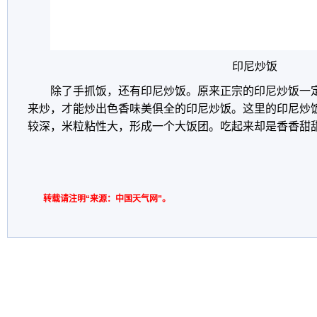
印尼炒饭
除了手抓饭，还有印尼炒饭。原来正宗的印尼炒饭一
来炒，才能炒出色香味美俱全的印尼炒饭。这里的印尼炒
较深，米粒粘性大，形成一个大饭团。吃起来却是香香甜
转载请注明“来源：中国天气网”。