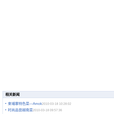
相关新闻
柬埔寨特色菜—Amok
2010-03-18 10:28:02
时尚品尝越南菜
2010-03-18 09:57:36