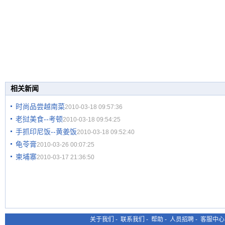
相关新闻
时尚品尝越南菜
2010-03-18 09:57:36
老挝美食--考顿
2010-03-18 09:54:25
手抓印尼饭--黄姜饭
2010-03-18 09:52:40
龟苓膏
2010-03-26 00:07:25
柬埔寨
2010-03-17 21:36:50
关于我们
-
联系我们
-
帮助
-
人员招聘
-
客服中心