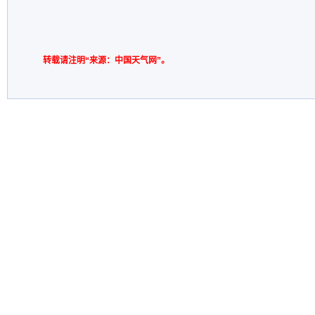
转载请注明“来源：中国天气网”。