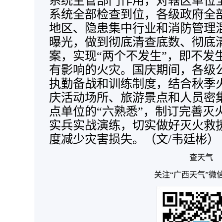
系统主管部门作用，对辖区单位
系统全部检查到位，各级政府全
地区、隐患集中行业和消防管理
曝光，做到彻底清查底数、彻底
案，实现“两个不发生”，即不发
有影响的火灾。国庆期间，各级
执勤备战和训练制度，结合秋季
庆活动场所、旅游景点和人员密
点单位的“六熟悉”，制订完善灭
实兵实战演练，切实做好灭火救
度减少灾害损失。（文/韦廷彬）
查天气
关注“广西天气”微