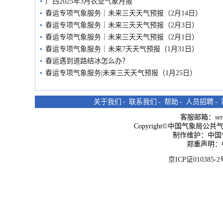
广西2025年3月农业气象月报
春运专项气象服务｜未来三天天气预报（2月14日）
春运专项气象服务｜未来三天天气预报（2月3日）
春运专项气象服务｜未来三天天气预报（2月1日）
春运专项气象服务｜未来7天天气预报（1月31日）
春运遇到道路结冰怎么办？
春运专项气象服务|未来三天天气预报（1月25日）
关于我们
-
联系我们
-
帮助
-
人员招聘
-
客服邮箱：
se
Copyright©中国气象局公共气象服
制作维护：中国
郑重声明：
京ICP证010385-2