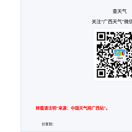
查天气
关注“广西天气”微
转载请注明“来源：中国天气网广西站”。
分享到：