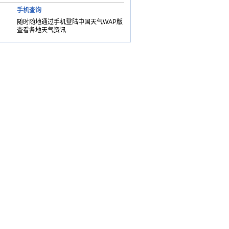
手机查询
随时随地通过手机登陆中国天气WAP版
查看各地天气资讯