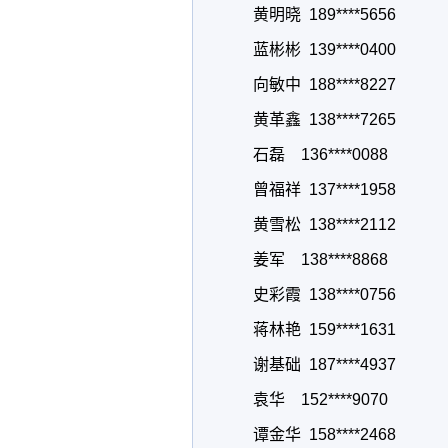
黄明晓 189****5656
蓝彬彬 139****0400
向敏中 188****8227
黄革鑫 138****7265
石磊 136****0088
曾福祥 137****1958
黄雪松 138****2112
姜军 138****8868
史彩霞 138****0756
蒋林艳 159****1631
谢基础 187****4937
袁华 152****9070
谭金华 158****2468