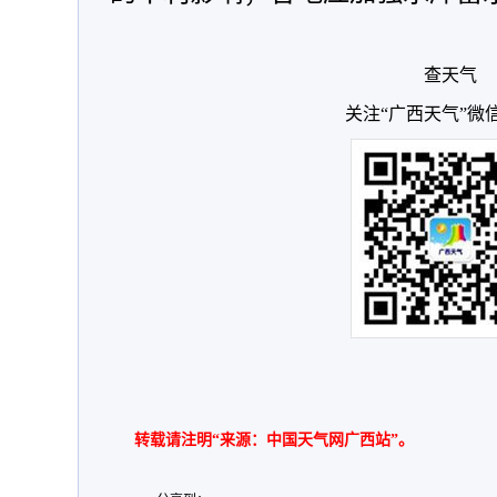
查天气
关注“广西天气”微
转载请注明“来源：中国天气网广西站”。