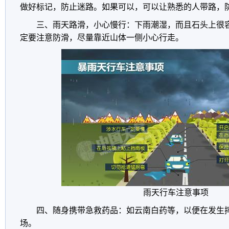
做好标记，防止迷路。如果可以，可以让熟悉的人带路，
三、雨天路滑，小心慢行：下雨潮湿，而且石头上很
定要注意防滑，尽量靠近山体一侧小心行走。
雨天行车注意事项
四、随身携带急救药品：如云南白药等，以便在发生
场。