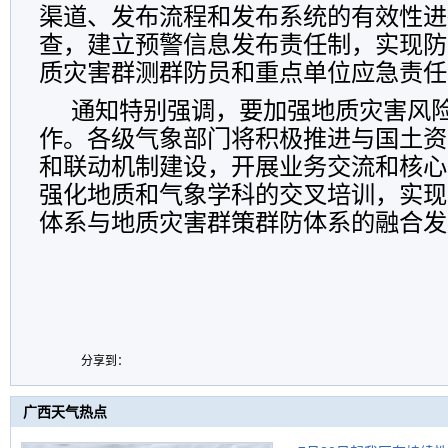
渠道、发布流程和发布系统的有效性进
查，建立预警信息发布责任制，实现防
质灾害群测群防员和重点单位应急责任
通知特别强调，要加强地质灾害风
作。各级气象部门将积极推进与国土资
和联动机制建设，开展业务交流和核心
强化地质和气象学科的交叉培训，实现
体系与地质灾害群策群防体系的融合发
分享到：
广西天气热点