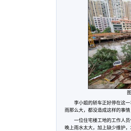
图
李小姐的轿车正好停在这一
雨那么大，都没造成这样的事情
一位住宅楼工地的工作人员
晚上雨水太大，加上缺少维护，