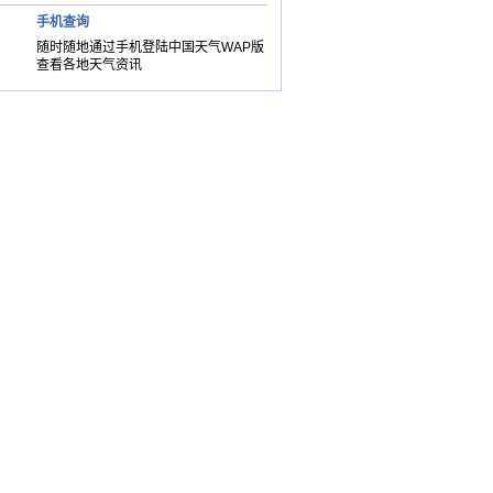
手机查询
随时随地通过手机登陆中国天气WAP版
查看各地天气资讯