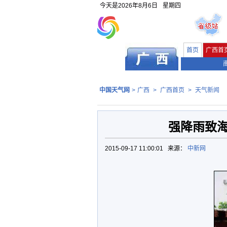
今天是
2026年8月6日
星期四
首页
广西首
中国天气网
>
广西
>
广西首页
>
天气新闻
强降雨致
2015-09-17 11:00:01 来源：
中新网