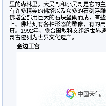
里的森林里。大吴哥和小吴哥是它的主
有许多精美的佛塔以及众多的石刻浮雕
佛塔全部用巨大的石块垒砌而成，有些
上。佛塔刻有各种形态的雕像，有的高
真。1992年，联合国教科文组织世界
哥古迹列为世界文化遗产。
金边王宫