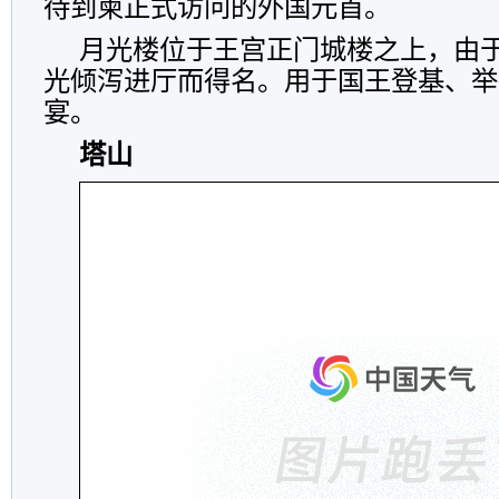
待到柬正式访问的外国元首。
月光楼位于王宫正门城楼之上，由
光倾泻进厅而得名。用于国王登基、举
宴。
塔山