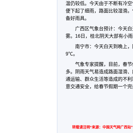
温仍较低。今天由于不断有冷空
便下起了细雨，路面比较湿滑。
备好雨具。
广西区气象台预计：今天白
雾。16日，桂北阴天大部有小
南宁市：今天白天到晚上，阴
9℃。
气象专家提醒，目前，春节
多。阴雨天气易造成路面湿滑、
通运输、群众生活等造成的不利
意交通安全，给春节假期一个完
转载请注明“来源：中国天气网广西站”