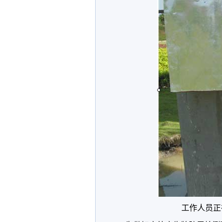
工作人员正