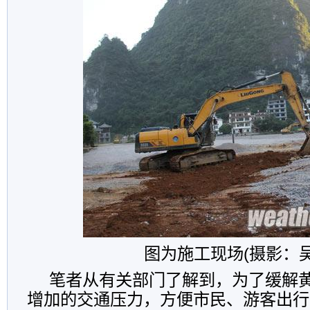
图为施工现场(摄影：吴
笔者从有关部门了解到，为了缓解
增加的交通压力，方便市民、游客出行