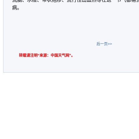
病。
后一页>>
转载请注明“来源：中国天气网”。