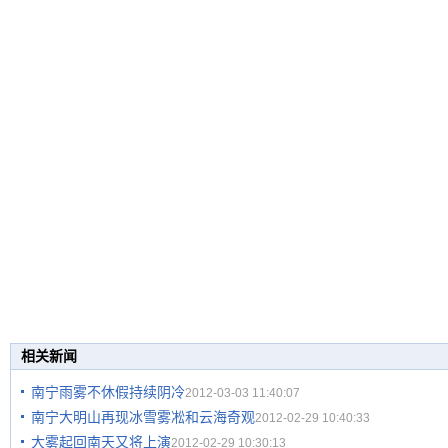
相关新闻
南宁雨雾不休假持续阴冷
2012-03-03 11:40:07
南宁大明山再现冰雪雾凇和云海奇观
2012-02-29 10:40:33
大雾起回南天又将上演
2012-02-29 10:30:13