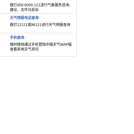
拨打400-6000-121进行气象服务咨询、
建议、合作与投诉
天气预报电话查询
拨打12121或96121进行天气预报查询
手机查询
随时随地通过手机登陆中国天气WAP版
查看各地天气资讯