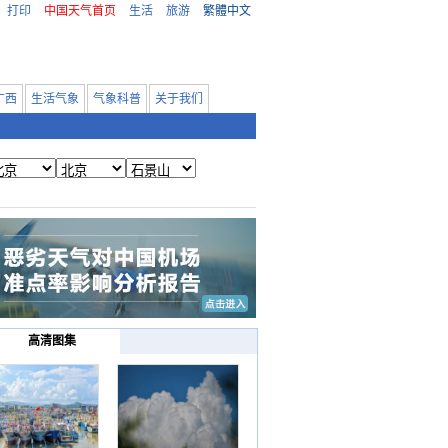
打印
中国天气首页
生活
旅游
繁體中文
广西
生活气象
气象科普
关于我们
高清图集