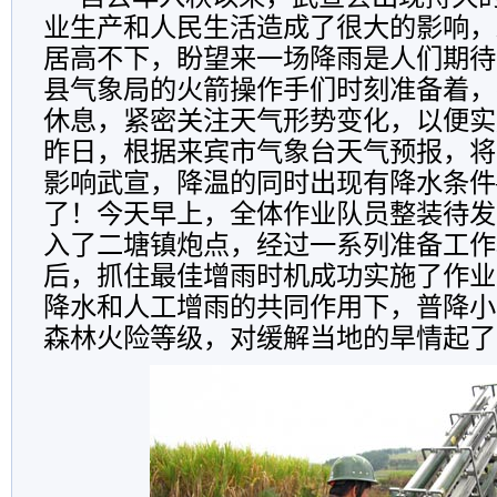
业生产和人民生活造成了很大的影响，
居高不下，盼望来一场降雨是人们期待
县气象局的火箭操作手们时刻准备着，
休息，紧密关注天气形势变化，以便实
昨日，根据来宾市气象台天气预报，将
影响武宣，降温的同时出现有降水条件
了！今天早上，全体作业队员整装待发
入了二塘镇炮点，经过一系列准备工作
后，抓住最佳增雨时机成功实施了作业
降水和人工增雨的共同作用下，普降小
森林火险等级，对缓解当地的旱情起了