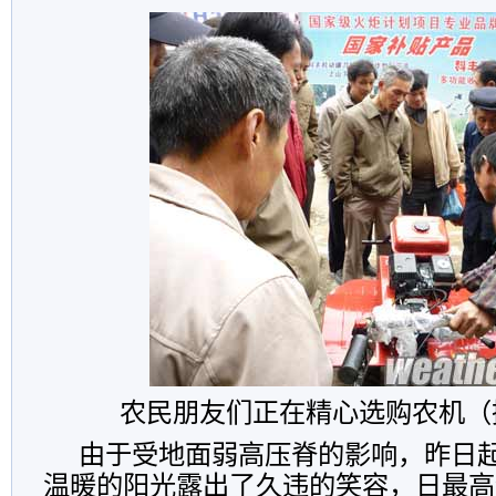
农民朋友们正在精心选购农机（
由于受地面弱高压脊的影响，昨日
温暖的阳光露出了久违的笑容，日最高