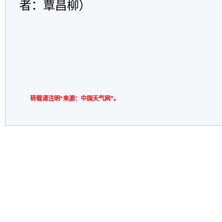
者：覃昌柳）
转载请注明“来源：中国天气网”。