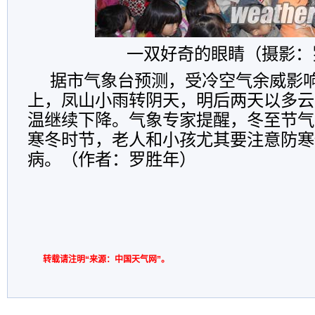
一双好奇的眼睛（摄影：
据市气象台预测，受冷空气余威影
上，凤山小雨转阴天，明后两天以多云
温继续下降。气象专家提醒，冬至节气
寒冬时节，老人和小孩尤其要注意防寒
病。（作者：
罗胜年
）
转载请注明“来源：中国天气网”。