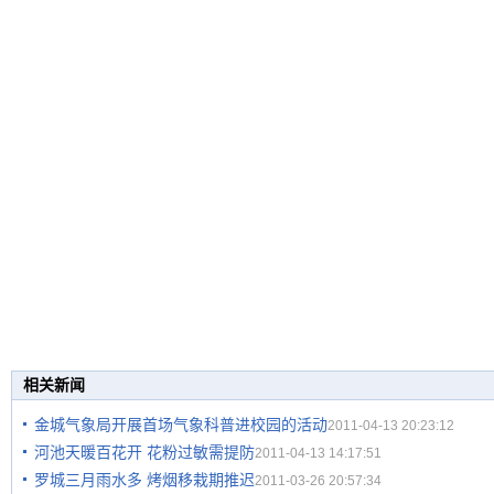
相关新闻
金城气象局开展首场气象科普进校园的活动
2011-04-13 20:23:12
河池天暖百花开 花粉过敏需提防
2011-04-13 14:17:51
罗城三月雨水多 烤烟移栽期推迟
2011-03-26 20:57:34