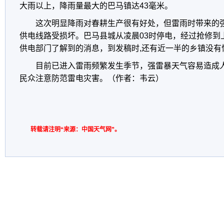
大雨以上，降雨量最大的巴马镇达43毫米。
这次明显降雨对春耕生产很有好处，但雷雨时带来的
供电线路受损坏。巴马县城从凌晨03时停电，经过抢修到
供电部门了解到的消息，到发稿时,还有近一半的乡镇没有
目前已进入雷雨频繁发生季节，强雷暴天气容易造成
民众注意防范雷电灾害。（作者：韦云）
转载请注明“来源：中国天气网”。