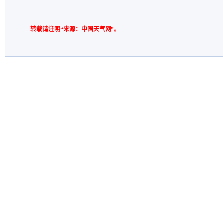
转载请注明“来源：中国天气网”。