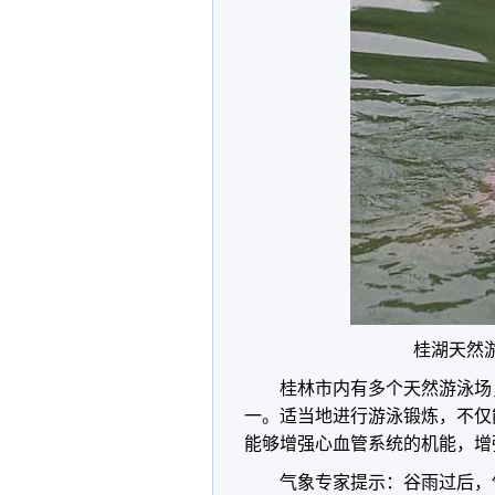
桂湖天然
桂林市内有多个天然游泳场
一。适当地进行游泳锻炼，不仅
能够增强心血管系统的机能，增
气象专家提示：谷雨过后，