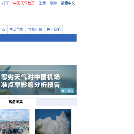
打印
中国天气首页
生活
旅游
繁體中文
广西
生活气象
气象科普
关于我们
高清图集