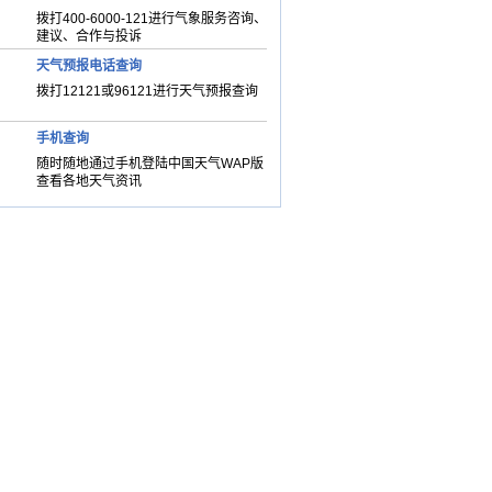
拨打400-6000-121进行气象服务咨询、
建议、合作与投诉
天气预报电话查询
拨打12121或96121进行天气预报查询
手机查询
随时随地通过手机登陆中国天气WAP版
查看各地天气资讯