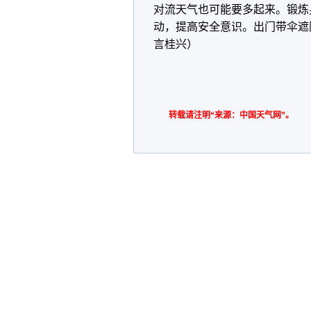
对流天气也可能要多起来。锻炼
动，提高安全意识。出门带伞遮
言桂兴）
转载请注明“来源：中国天气网”。