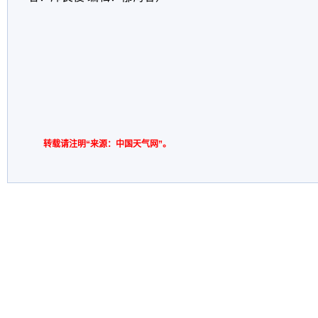
转载请注明“来源：中国天气网”。