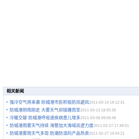
相关新闻
强冷空气将来袭 防城港市民积极防风避风
2011-03-14 18:12:31
防城港阴雨刚走 大雾天气却接踵而至
2011-03-13 18:55:39
冷暖交替 防城港呼吸道疾病患儿增多
2011-03-08 09:06:48
防城港雨雾天气持续 海警加大海域巡逻力度
2011-02-27 17:49:51
防城港雾雨天气多现 防潮防湿的产品热卖
2011-02-27 10:54:21