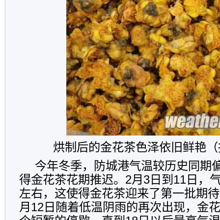
烘制后的金花茶色泽依旧鲜艳（
今年冬季，防城港气温较历史同期偏
得金花茶花期推迟。2月3日到11日，
左右，这使得金花茶迎来了第一批期待
月12日随着低温阴雨的再次出现，金