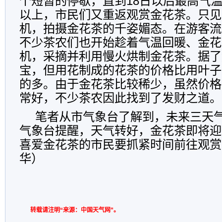
个短暂的停歇，直到18日以后最高气温
以上，市民们又重返观赏金花茶。只见
机，拍摄金花茶的千姿媚态。在游客流
不少茶农们也开始趁着气温回暖、金花
机，采摘并利用慢火烘制金花茶。据了
宝，但用花制成的花茶的价格比用叶子
的多。由于金花茶比较稀少，虽然价格
常好，不少茶农因此找到了发财之道。
笔者从市气象台了解到，未来三天
气象台提醒，天气转好，金花茶即将迎
喜爱金花茶的市民要抓紧时间前往观赏
华）
转载请注明“来源：中国天气网”。