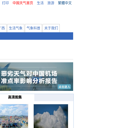
打印
中国天气首页
生活
旅游
繁體中文
广西
生活气象
气象科普
关于我们
高清图集