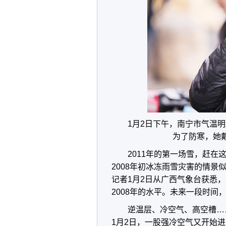
1月2日下午，南宁市气温
为了防寒，她
2011年的第一场雪，赶
2008年初冰冻雨雪灾害的情
记者1月2日从广西气象台获悉
2008年的水平。未来一段时间
逆温层、冷空气、高空槽…
1月2日，一股强冷空气又开始