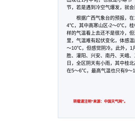
节，若是遇到冷空气爆发，就会
根据广西气象台的预报，在
4℃，其中高寒山区-2～0℃，
样的气温看上去还不是很冷，但
里，气温难有起伏变化，体感温
～10℃，但感觉阴冷。此外，
胜、灌阳、兴安、南丹、天峨、
日，全区阴天有小雨，其中桂北
在5～6℃，最高气温也只有9～1
转载请注明“来源：中国天气网”。