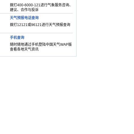
拨打400-6000-121进行气象服务咨询、
建议、合作与投诉
天气预报电话查询
拨打12121或96121进行天气预报查询
手机查询
随时随地通过手机登陆中国天气WAP版
查看各地天气资讯