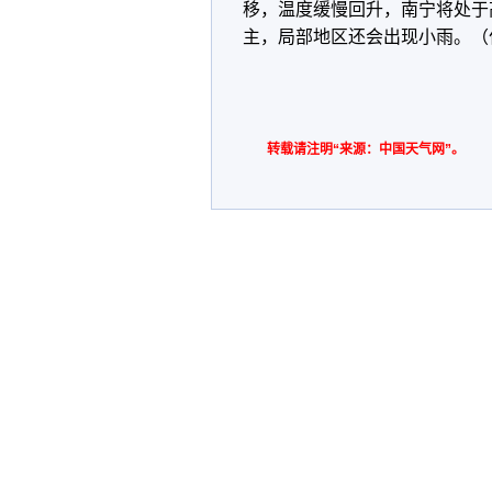
移，温度缓慢回升，南宁将处于
主，局部地区还会出现小雨。（
转载请注明“来源：中国天气网”。