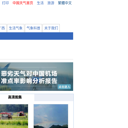
打印
中国天气首页
生活
旅游
繁體中文
广西
生活气象
气象科普
关于我们
高清图集