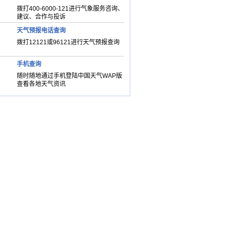
拨打400-6000-121进行气象服务咨询、
建议、合作与投诉
天气预报电话查询
拨打12121或96121进行天气预报查询
手机查询
随时随地通过手机登陆中国天气WAP版
查看各地天气资讯