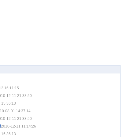
13 16:11:15
010-12-11 21:33:50
 15:36:13
10-08-01 14:37:14
010-12-11 21:33:50
炮
2010-12-11 11:14:26
 15:36:13