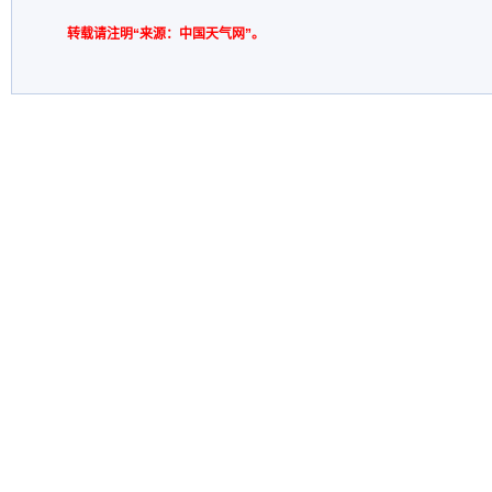
转载请注明“来源：中国天气网”。