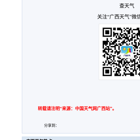
查天气
关注“广西天气”微
转载请注明“来源：中国天气网广西站”。
分享到：