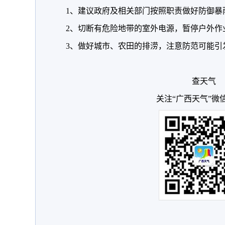
1、建议政府及相关部门按照职责做好防御暴
2、切断有危险地带的室外电源，暂停户外作
3、做好城市、农田的排涝，注意防范可能引
查天气
关注“广西天气”微