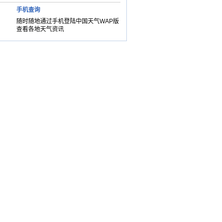
手机查询
随时随地通过手机登陆中国天气WAP版
查看各地天气资讯