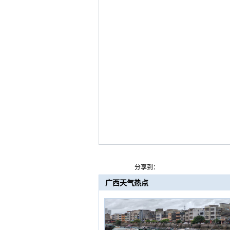
分享到：
广西天气热点