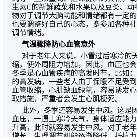
生素C的新鲜蔬菜和水果以及豆类、动
物对于调节大脑功能和情绪都有一定的
也要调整好自己的心态，多参加各种社
调节情绪。
气温骤降防心血管意外
对于老年人来说，小雪过后寒冷的
缩，使外周阻力增加，因此，血压也会
冬季是心血管疾病的高发时节，比如：
的高发病，一些老人由于保暖不足受到
血管收缩，心肌缺血缺氧，容易诱发心
取措施，严重者会发生心肌梗死。
此外，冬季还容易发生中风。这是
血压，一遇上寒冷天气，身体适应能力
升高，此时就容易发生中风。对于老年
增长，生理调节机能逐渐降低，抵抗力